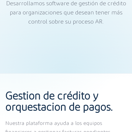
Desarrollamos software de gestión de crédito
para organizaciones que desean tener más
control sobre su proceso AR.
Gestión de crédito y
orquestación de pagos.
Nuestra plataforma ayuda a los equipos