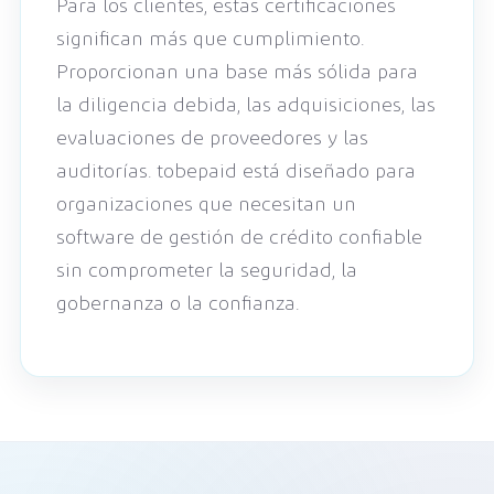
Para los clientes, estas certificaciones
significan más que cumplimiento.
Proporcionan una base más sólida para
la diligencia debida, las adquisiciones, las
evaluaciones de proveedores y las
auditorías. tobepaid está diseñado para
organizaciones que necesitan un
software de gestión de crédito confiable
sin comprometer la seguridad, la
gobernanza o la confianza.