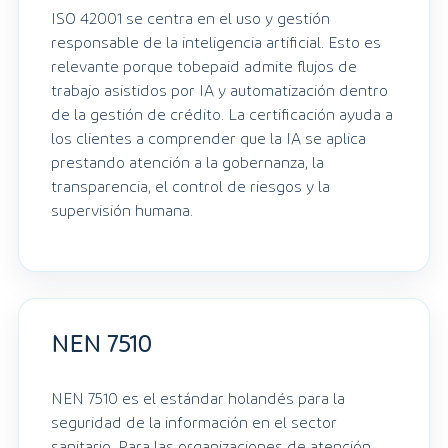
ISO 42001 se centra en el uso y gestión
responsable de la inteligencia artificial. Esto es
relevante porque tobepaid admite flujos de
trabajo asistidos por IA y automatización dentro
de la gestión de crédito. La certificación ayuda a
los clientes a comprender que la IA se aplica
prestando atención a la gobernanza, la
transparencia, el control de riesgos y la
supervisión humana.
NEN 7510
NEN 7510 es el estándar holandés para la
seguridad de la información en el sector
sanitario. Para las organizaciones de atención