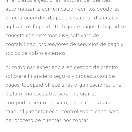
financieros a gestionar facturas pendientes,
automatizar la comunicación con los deudores,
ofrecer acuerdos de pago, gestionar disputas y
agilizar los flujos de trabajo de pagos. tobepaid se
conecta con sistemas ERP, software de
contabilidad, proveedores de servicios de pago y
socios de cobro externos.
Al combinar experiencia en gestión de crédito,
software financiero seguro y orquestación de
pagos, tobepaid ofrece a las organizaciones una
plataforma escalable para mejorar el
comportamiento de pago, reducir el trabajo
manual y mantener el control sobre cada paso
del proceso de cuentas por cobrar.