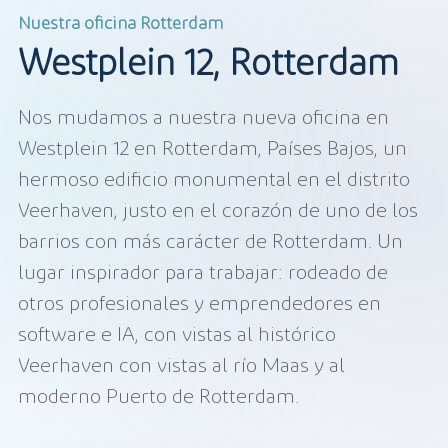
Nuestra oficina Rotterdam
Westplein 12, Rotterdam
Nos mudamos a nuestra nueva oficina en
Westplein 12 en Rotterdam, Países Bajos, un
hermoso edificio monumental en el distrito
Veerhaven, justo en el corazón de uno de los
barrios con más carácter de Rotterdam. Un
lugar inspirador para trabajar: rodeado de
otros profesionales y emprendedores en
software e IA, con vistas al histórico
Veerhaven con vistas al río Maas y al
moderno Puerto de Rotterdam.