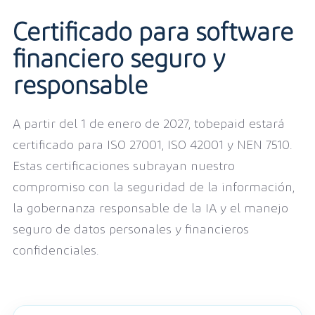
Certificado para software
financiero seguro y
responsable
A partir del 1 de enero de 2027, tobepaid estará
certificado para ISO 27001, ISO 42001 y NEN 7510.
Estas certificaciones subrayan nuestro
compromiso con la seguridad de la información,
la gobernanza responsable de la IA y el manejo
seguro de datos personales y financieros
confidenciales.