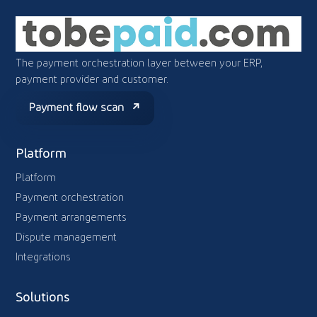
The payment orchestration layer between your ERP,
payment provider and customer.
Payment flow scan
Platform
Platform
Payment orchestration
Payment arrangements
Dispute management
Integrations
Solutions