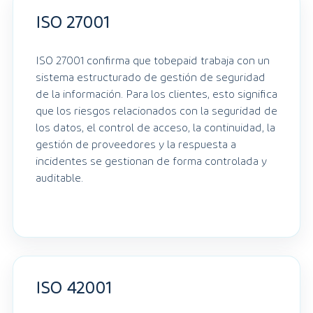
ISO 27001
ISO 27001 confirma que tobepaid trabaja con un
sistema estructurado de gestión de seguridad
de la información. Para los clientes, esto significa
que los riesgos relacionados con la seguridad de
los datos, el control de acceso, la continuidad, la
gestión de proveedores y la respuesta a
incidentes se gestionan de forma controlada y
auditable.
ISO 42001