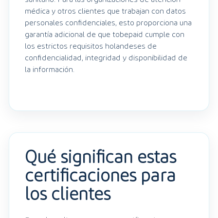
médica y otros clientes que trabajan con datos
personales confidenciales, esto proporciona una
garantía adicional de que tobepaid cumple con
los estrictos requisitos holandeses de
confidencialidad, integridad y disponibilidad de
la información.
Qué significan estas
certificaciones para
los clientes