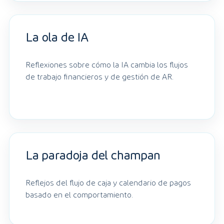
La ola de IA
Reflexiones sobre cómo la IA cambia los flujos
de trabajo financieros y de gestión de AR.
La paradoja del champán
Reflejos del flujo de caja y calendario de pagos
basado en el comportamiento.