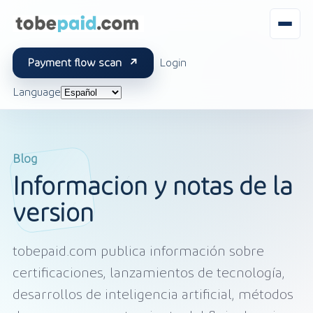
Payment flow scan
Login
Language
Blog
Información y notas de la
versión
tobepaid.com publica información sobre
certificaciones, lanzamientos de tecnología,
desarrollos de inteligencia artificial, métodos