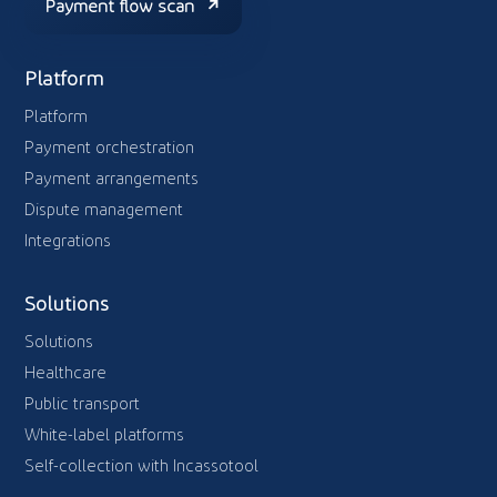
Payment flow scan
Platform
Platform
Payment orchestration
Payment arrangements
Dispute management
Integrations
Solutions
Solutions
Healthcare
Public transport
White-label platforms
Self-collection with Incassotool