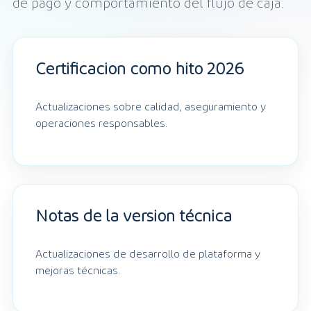
de pago y comportamiento del flujo de caja.
Certificación como hito 2026
Actualizaciones sobre calidad, aseguramiento y
operaciones responsables.
Notas de la versión técnica
Actualizaciones de desarrollo de plataforma y
mejoras técnicas.