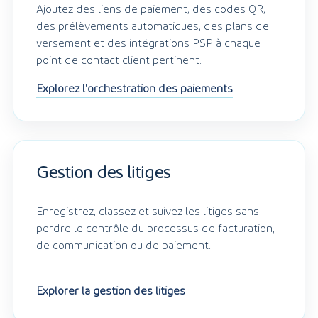
Ajoutez des liens de paiement, des codes QR,
des prélèvements automatiques, des plans de
versement et des intégrations PSP à chaque
point de contact client pertinent.
Explorez l'orchestration des paiements
Gestion des litiges
Enregistrez, classez et suivez les litiges sans
perdre le contrôle du processus de facturation,
de communication ou de paiement.
Explorer la gestion des litiges