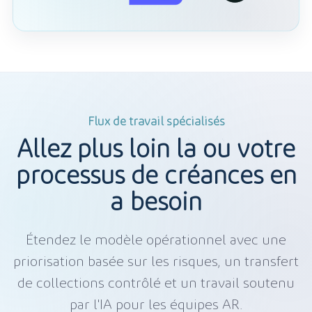
Flux de travail spécialisés
Allez plus loin là où votre
processus de créances en
a besoin
Étendez le modèle opérationnel avec une
priorisation basée sur les risques, un transfert
de collections contrôlé et un travail soutenu
par l'IA pour les équipes AR.