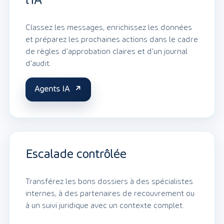
l'IA
Classez les messages, enrichissez les données
et préparez les prochaines actions dans le cadre
de règles d'approbation claires et d'un journal
d'audit.
Agents IA
Escalade contrôlée
Transférez les bons dossiers à des spécialistes
internes, à des partenaires de recouvrement ou
à un suivi juridique avec un contexte complet.