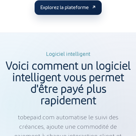
Explorez la plateforme
Logiciel intelligent
Voici comment un logiciel
intelligent vous permet
d'être payé plus
rapidement
tobepaid.com automatise le suivi des
créances, ajoute une commodité de