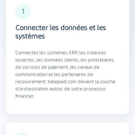
1
Connecter les données et les
systèmes
Connectez les systèmes ERP, les créances
ouvertes, les données clients, les prestataires
de services de paiement, les canaux de
communication et les partenaires de
recouvrement. tobepaid.com devient la couche
d'orchestration autour de votre processus
financier.