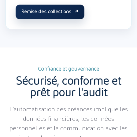
Remise des collections
Confiance et gouvernance
Sécurisé, conforme et
prêt pour l'audit
L'automatisation des créances implique les
données financières, les données
personnelles et la communication avec les