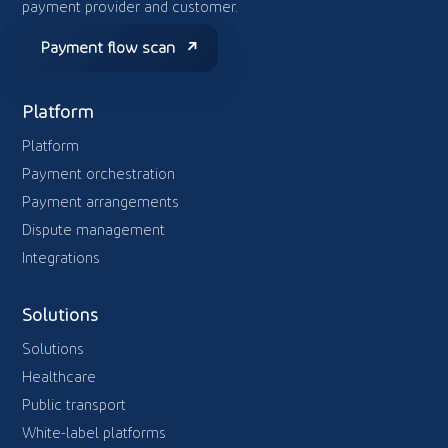
payment provider and customer.
Payment flow scan
Platform
Platform
Payment orchestration
Payment arrangements
Dispute management
Integrations
Solutions
Solutions
Healthcare
Public transport
White-label platforms