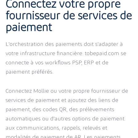
Connectez votre propre
fournisseur de services de
paiement
L'orchestration des paiements doit s'adapter à
votre infrastructure financière. tobepaid.com se
connecte à vos workflows PSP, ERP et de
paiement préférés.
Connectez Mollie ou votre propre fournisseur de
services de paiement et ajoutez des liens de
paiement, des codes QR, des prélèvements
automatiques ou d'autres options de paiement
aux communications, rappels, relevés et
modalités de paiement de AR. Les paiements