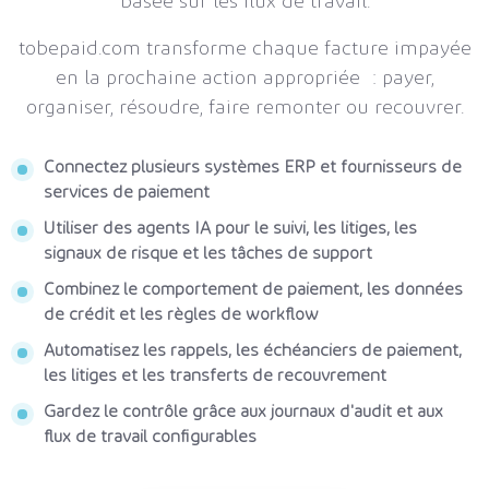
basée sur les flux de travail.
tobepaid.com transforme chaque facture impayée
en la prochaine action appropriée : payer,
organiser, résoudre, faire remonter ou recouvrer.
Connectez plusieurs systèmes ERP et fournisseurs de
services de paiement
Utiliser des agents IA pour le suivi, les litiges, les
signaux de risque et les tâches de support
Combinez le comportement de paiement, les données
de crédit et les règles de workflow
Automatisez les rappels, les échéanciers de paiement,
les litiges et les transferts de recouvrement
Gardez le contrôle grâce aux journaux d'audit et aux
flux de travail configurables