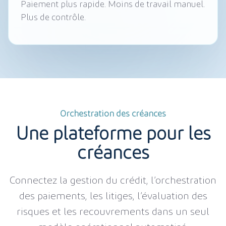
Paiement plus rapide. Moins de travail manuel.
Plus de contrôle.
Orchestration des créances
Une plateforme pour les
créances
Connectez la gestion du crédit, l’orchestration
des paiements, les litiges, l’évaluation des
risques et les recouvrements dans un seul