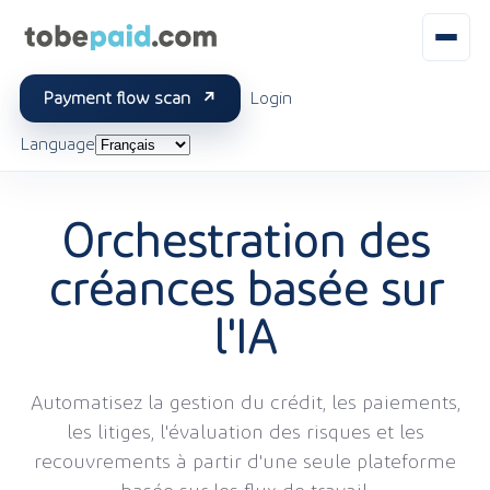
Payment flow scan
Login
Language
Orchestration des
créances basée sur
l'IA
Automatisez la gestion du crédit, les paiements,
les litiges, l'évaluation des risques et les
recouvrements à partir d'une seule plateforme