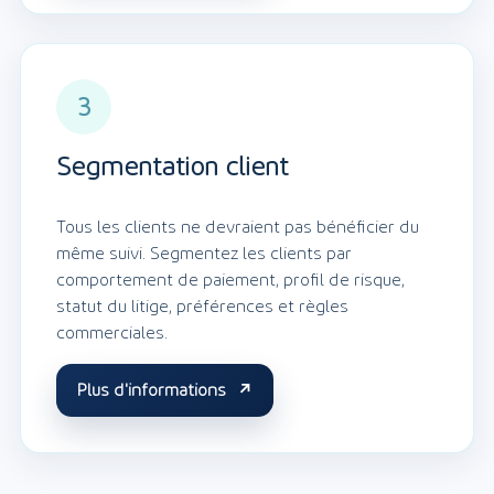
3
Segmentation client
Tous les clients ne devraient pas bénéficier du
même suivi. Segmentez les clients par
comportement de paiement, profil de risque,
statut du litige, préférences et règles
commerciales.
Plus d'informations