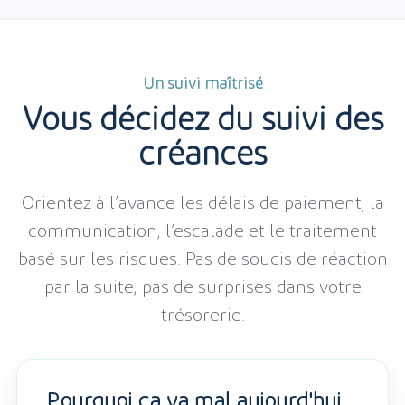
Un suivi maîtrisé
Vous décidez du suivi des
créances
Orientez à l’avance les délais de paiement, la
communication, l’escalade et le traitement
basé sur les risques. Pas de soucis de réaction
par la suite, pas de surprises dans votre
trésorerie.
Pourquoi ça va mal aujourd'hui