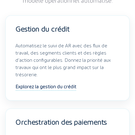
modèle opérationnel automatisé.
Gestion du crédit
Automatisez le suivi de AR avec des flux de
travail, des segments clients et des règles
d'action configurables. Donnez la priorité aux
travaux qui ont le plus grand impact sur la
trésorerie.
Explorez la gestion du crédit
Orchestration des paiements