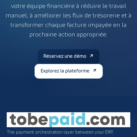
votre équipe financière à réduire le travail
manuel, à améliorer les flux de trésorerie et à
transformer chaque facture impayée en la
prochaine action appropriée.
Réservez une démo
Explorez la plateforme
The payment orchestration layer between your ERP,