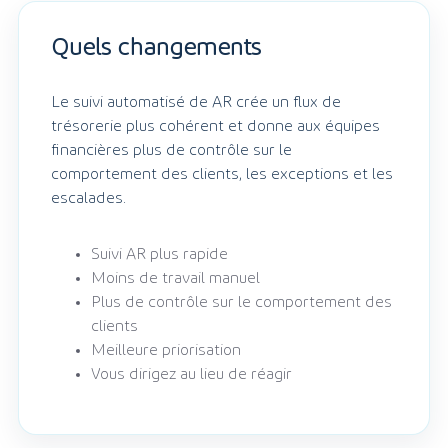
Quels changements
Le suivi automatisé de AR crée un flux de
trésorerie plus cohérent et donne aux équipes
financières plus de contrôle sur le
comportement des clients, les exceptions et les
escalades.
Suivi AR plus rapide
Moins de travail manuel
Plus de contrôle sur le comportement des
clients
Meilleure priorisation
Vous dirigez au lieu de réagir