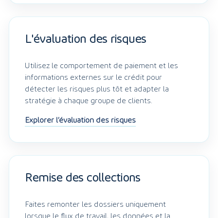
L'évaluation des risques
Utilisez le comportement de paiement et les
informations externes sur le crédit pour
détecter les risques plus tôt et adapter la
stratégie à chaque groupe de clients.
Explorer l’évaluation des risques
Remise des collections
Faites remonter les dossiers uniquement
lorsque le flux de travail, les données et la