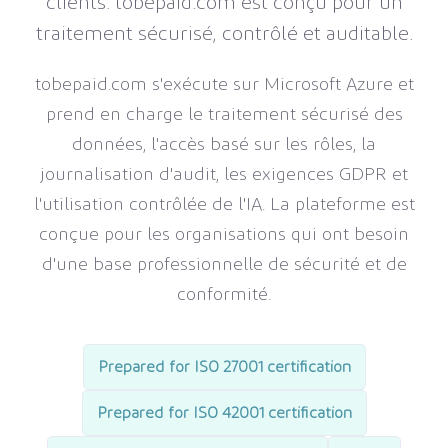
clients. tobepaid.com est conçu pour un
traitement sécurisé, contrôlé et auditable.
tobepaid.com s'exécute sur Microsoft Azure et
prend en charge le traitement sécurisé des
données, l'accès basé sur les rôles, la
journalisation d'audit, les exigences GDPR et
l'utilisation contrôlée de l'IA. La plateforme est
conçue pour les organisations qui ont besoin
d'une base professionnelle de sécurité et de
conformité.
Prepared for ISO 27001 certification
Prepared for ISO 42001 certification