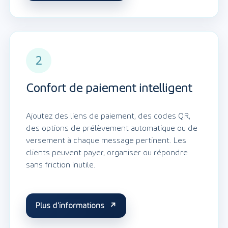
2
Confort de paiement intelligent
Ajoutez des liens de paiement, des codes QR,
des options de prélèvement automatique ou de
versement à chaque message pertinent. Les
clients peuvent payer, organiser ou répondre
sans friction inutile.
Plus d'informations