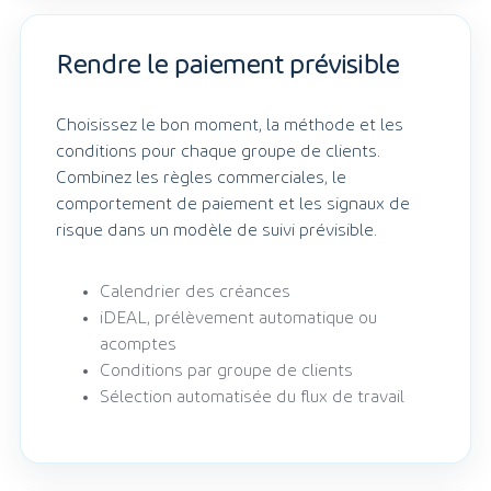
Rendre le paiement prévisible
Choisissez le bon moment, la méthode et les
conditions pour chaque groupe de clients.
Combinez les règles commerciales, le
comportement de paiement et les signaux de
risque dans un modèle de suivi prévisible.
Calendrier des créances
iDEAL, prélèvement automatique ou
acomptes
Conditions par groupe de clients
Sélection automatisée du flux de travail