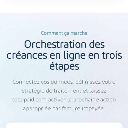
Comment ça marche
Orchestration des
créances en ligne en trois
étapes
Connectez vos données, définissez votre
stratégie de traitement et laissez
tobepaid.com activer la prochaine action
appropriée par facture impayée.