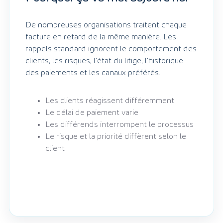
De nombreuses organisations traitent chaque
facture en retard de la même manière. Les
rappels standard ignorent le comportement des
clients, les risques, l'état du litige, l'historique
des paiements et les canaux préférés.
Les clients réagissent différemment
Le délai de paiement varie
Les différends interrompent le processus
Le risque et la priorité diffèrent selon le
client