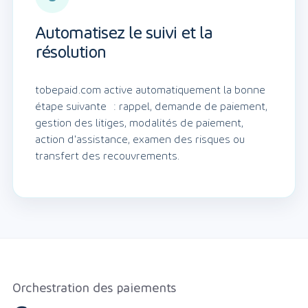
Automatisez le suivi et la
résolution
tobepaid.com active automatiquement la bonne
étape suivante : rappel, demande de paiement,
gestion des litiges, modalités de paiement,
action d'assistance, examen des risques ou
transfert des recouvrements.
Orchestration des paiements