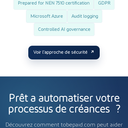
Prepared for NEN 7510 certification
GDPR
Microsoft Azure
Audit logging
Controlled AI governance
Voir l'approche de sécurité
Prêt à automatiser votre
processus de créances ?
Découvrez comment tobepaid.com peut aider