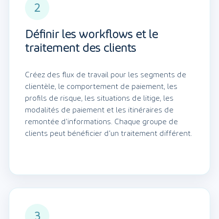
2
Définir les workflows et le
traitement des clients
Créez des flux de travail pour les segments de
clientèle, le comportement de paiement, les
profils de risque, les situations de litige, les
modalités de paiement et les itinéraires de
remontée d'informations. Chaque groupe de
clients peut bénéficier d'un traitement différent.
3