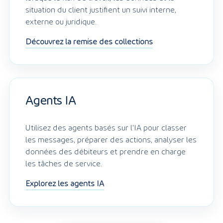
situation du client justifient un suivi interne,
externe ou juridique.
Découvrez la remise des collections
Agents IA
Utilisez des agents basés sur l'IA pour classer
les messages, préparer des actions, analyser les
données des débiteurs et prendre en charge
les tâches de service.
Explorez les agents IA