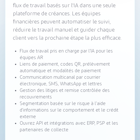
flux de travail basés sur l'IA dans une seule
plateforme de créances. Les équipes
financières peuvent automatiser le suivi,
réduire le travail manuel et guider chaque
client vers la prochaine étape la plus efficace.
Flux de travail pris en charge par l'IA pour les
équipes AR
Liens de paiement, codes QR, prélèvement
automatique et modalités de paiement
Communication multicanal par courrier
électronique, SMS, WhatsApp et lettres
Gestion des litiges et remise contrôlée des
recouvrements
Segmentation basée sur le risque à l'aide
d'informations sur le comportement et le crédit
externe
Ouvrez API et intégrations avec ERP, PSP et les
partenaires de collecte