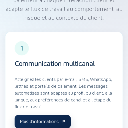
paiement à chaque interaction client et
adapte le flux de travail au comportement, au
risque et au contexte du client.
1
Communication multicanal
Atteignez les clients par e-mail, SMS, WhatsApp,
lettres et portails de paiement. Les messages
automatisés sont adaptés au profil du client, à la
langue, aux préférences de canal et à l'étape du
flux de travail.
Plus d'informations