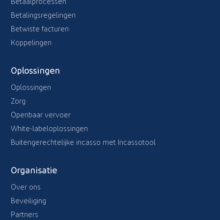
Betaalprocessen
Betalingsregelingen
Betwiste facturen
Koppelingen
Oplossingen
Oplossingen
Zorg
Openbaar vervoer
White-labeloplossingen
Buitengerechtelijke incasso met Incassotool
Organisatie
Over ons
Beveiliging
Partners