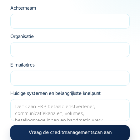
Achternaam
Organisatie
E-mailadres
Huidige systemen en belangrijkste knelpunt
Vraag de creditmanagementscan aan