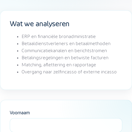
Wat we analyseren
ERP en financiële bronadministratie
Betaaldienstverleners en betaalmethoden
Communicatiekanalen en berichtstromen
Betalingsregelingen en betwiste facturen
Matching, aflettering en rapportage
Overgang naar zelfincasso of externe incasso
Voornaam