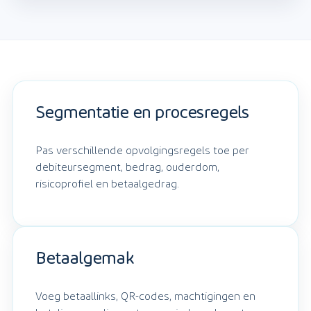
Segmentatie en procesregels
Pas verschillende opvolgingsregels toe per
debiteursegment, bedrag, ouderdom,
risicoprofiel en betaalgedrag.
Betaalgemak
Voeg betaallinks, QR-codes, machtigingen en