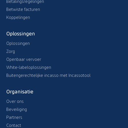
Betalingsregelingen
Betwiste facturen
Koppelingen
Oplossingen
Oplossingen
Zorg
Openbaar vervoer
White-labeloplossingen
Buitengerechtelijke incasso met Incassotool
Organisatie
Over ons
Beveiliging
Partners
Contact