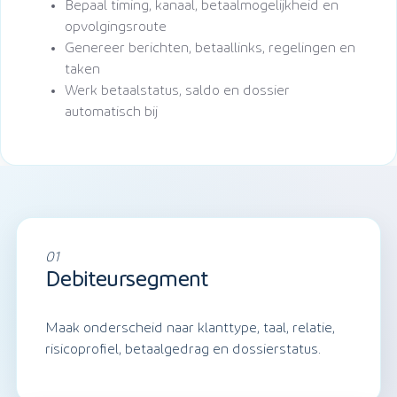
Bepaal timing, kanaal, betaalmogelijkheid en
opvolgingsroute
Genereer berichten, betaallinks, regelingen en
taken
Werk betaalstatus, saldo en dossier
automatisch bij
01
Debiteursegment
Maak onderscheid naar klanttype, taal, relatie,
risicoprofiel, betaalgedrag en dossierstatus.