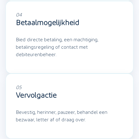
04
Betaalmogelijkheid
Bied directe betaling, een machtiging,
betalingsregeling of contact met
debiteurenbeheer.
05
Vervolgactie
Bevestig, herinner, pauzeer, behandel een
bezwaar, letter af of draag over.