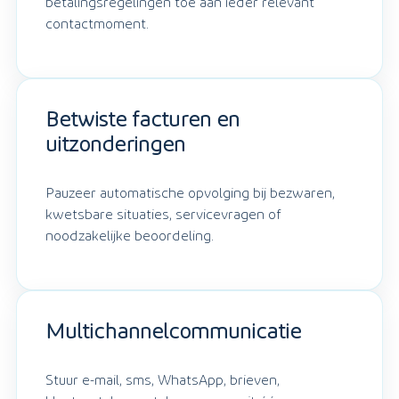
betalingsregelingen toe aan ieder relevant
contactmoment.
Betwiste facturen en
uitzonderingen
Pauzeer automatische opvolging bij bezwaren,
kwetsbare situaties, servicevragen of
noodzakelijke beoordeling.
Multichannelcommunicatie
Stuur e-mail, sms, WhatsApp, brieven,