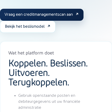
Vraag een creditmanagementscan aan
Bekijk het beslismodel
Wat het platform doet
Koppelen. Beslissen.
Uitvoeren.
Terugkoppelen.
Gebruik openstaande posten en
debiteurgegevens uit uw financiële
administratie