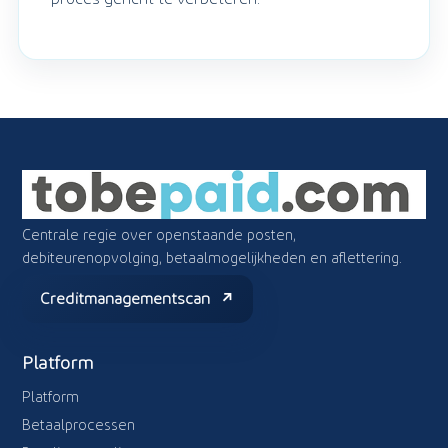
Centrale regie over openstaande posten,
debiteurenopvolging, betaalmogelijkheden en aflettering.
Creditmanagementscan
Platform
Platform
Betaalprocessen