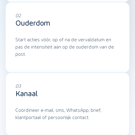
02
Ouderdom
Start acties vóór, op of na de vervaldatum en
pas de intensiteit aan op de ouderdom van de
post.
03
Kanaal
Coördineer e-mail, sms, WhatsApp, brief,
klantportaal of persoonlijk contact.